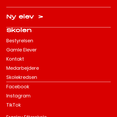
Ny elev
>
Skolen
Bestyrelsen
Gamle Elever
Kontakt
Medarbejdere
Skolekredsen
Facebook
Instagram
TikTok