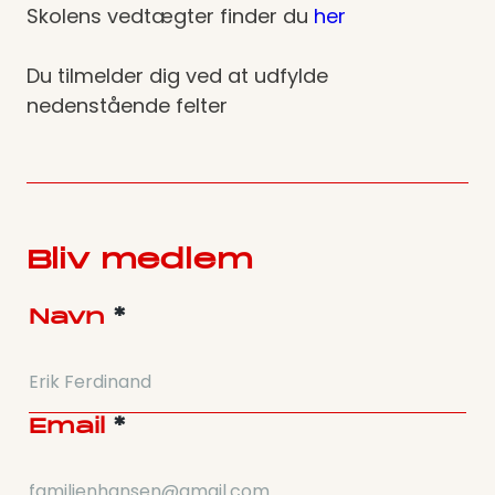
Skolens vedtægter finder du
her
Du tilmelder dig ved at udfylde
nedenstående felter
Bliv medlem
Navn
*
Email
*