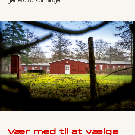
generalforsamlingen.
Vær med til at vælge