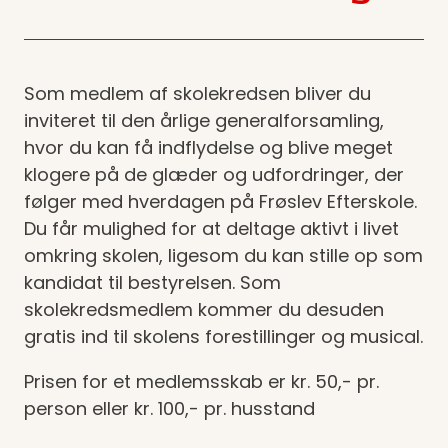
Som medlem af skolekredsen bliver du
inviteret til den årlige generalforsamling,
hvor du kan få indflydelse og blive meget
klogere på de glæder og udfordringer, der
følger med hverdagen på Frøslev Efterskole.
Du får mulighed for at deltage aktivt i livet
omkring skolen, ligesom du kan stille op som
kandidat til bestyrelsen. Som
skolekredsmedlem kommer du desuden
gratis ind til skolens forestillinger og musical.
Prisen for et medlemsskab er kr. 50,- pr.
person eller kr. 100,- pr. husstand