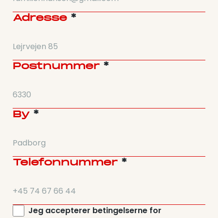
Adresse
*
Postnummer
*
By
*
Telefonnummer
*
Jeg accepterer betingelserne for