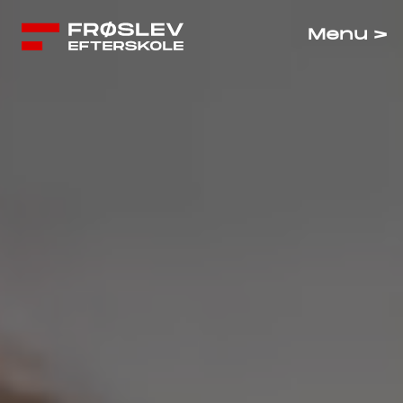
Menu >